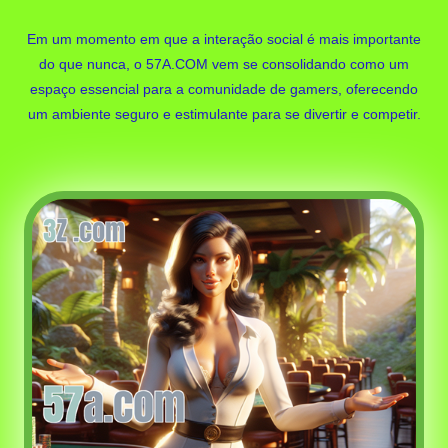
Em um momento em que a interação social é mais importante
do que nunca, o 57A.COM vem se consolidando como um
espaço essencial para a comunidade de gamers, oferecendo
um ambiente seguro e estimulante para se divertir e competir.